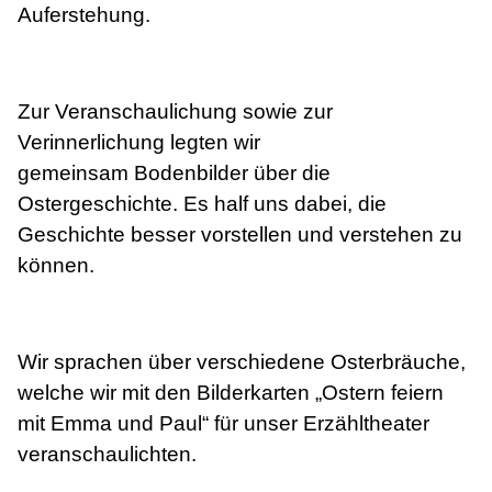
Auferstehung.
Zur Veranschaulichung sowie zur
Verinnerlichung legten wir
gemeinsam Bodenbilder über die
Ostergeschichte. Es half uns dabei,
die
Geschichte besser vorstellen und verstehen zu
können.
Wir sprachen über verschiedene Osterbräuche,
welche wir mit den Bilderkarten „Ostern feiern
mit Emma und Paul“ für unser Erzähltheater
veranschaulichten.