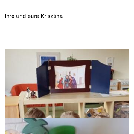
Ihre und eure Krisztina