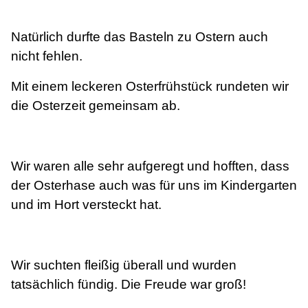
Natürlich durfte das Basteln zu Ostern auch
nicht fehlen.
Mit einem leckeren Osterfrühstück rundeten wir
die Osterzeit gemeinsam ab.
Wir waren alle sehr aufgeregt und hofften, dass
der Osterhase auch was für uns im Kindergarten
und im Hort versteckt hat.
Wir suchten fleißig überall und wurden
tatsächlich fündig. Die Freude war groß!